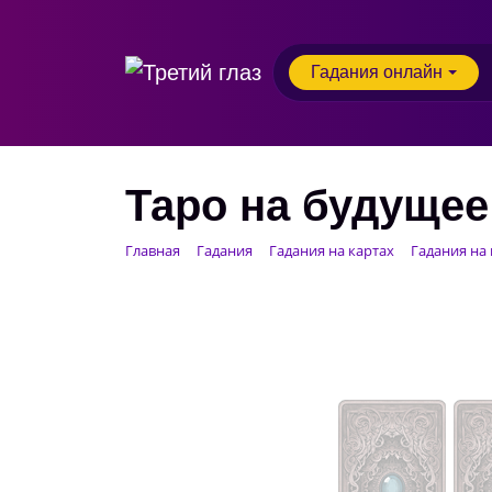
Гадания онлайн
Таро на будущее 
Главная
Гадания
Гадания на картах
Гадания на 